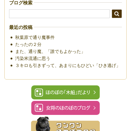
ブログ検索
最近の投稿
秋葉原で通り魔事件
たったの２分
また、通り魔、「誰でもよかった」
汚染米流通に思う
３キロも引きずって、あまりにもひどい「ひき逃げ」