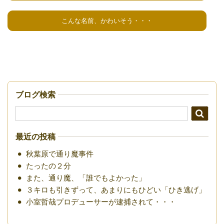
こんな名前、かわいそう・・・
ブログ検索
最近の投稿
秋葉原で通り魔事件
たったの２分
また、通り魔、「誰でもよかった」
３キロも引きずって、あまりにもひどい「ひき逃げ」
小室哲哉プロデューサーが逮捕されて・・・