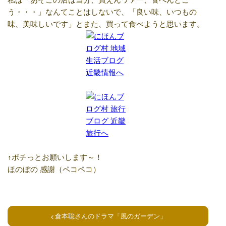
う・・・」なんてことはしないで、「良い味、いつもの
味、美味しいです」とまた、買って食べようと思います。
↑ポチっとお願いします～！
ほのぼの 感謝（ペコペコ）
倉本聡さんのドラマ「風のガーデン」