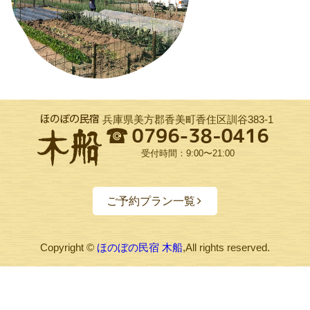
兵庫県美方郡香美町香住区訓谷383-1
受付時間：9:00〜21:00
ご予約プラン一覧
Copyright ©
ほのぼの民宿 木船
,All rights reserved.