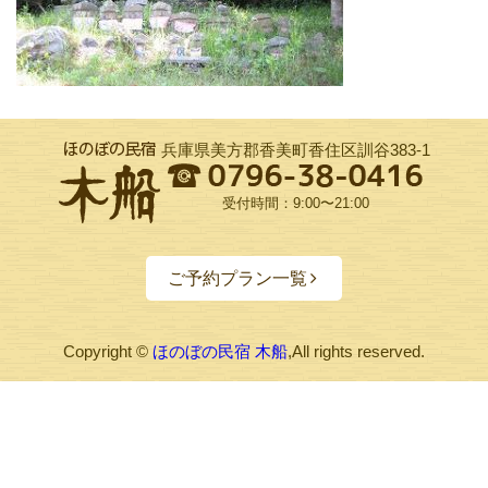
兵庫県美方郡香美町香住区訓谷383-1
受付時間：9:00〜21:00
ご予約プラン一覧
Copyright ©
ほのぼの民宿 木船
,All rights reserved.