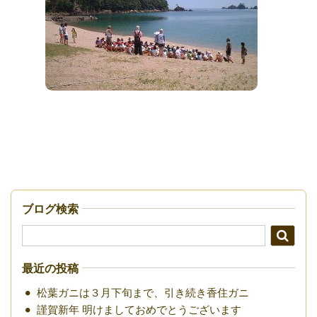
ブログ検索
最近の投稿
松葉ガニは３月下旬まで、引き続き香住ガニ
謹賀新年 明けましておめでとうございます