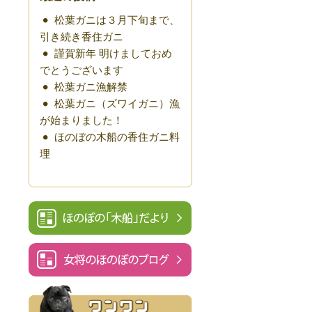
松葉ガニは３月下旬まで、
引き続き香住ガニ
謹賀新年 明けましておめ
でとうございます
松葉ガニ漁解禁
松葉ガニ（ズワイガニ）漁
が始まりました！
ほのぼの木船の香住ガニ料
理