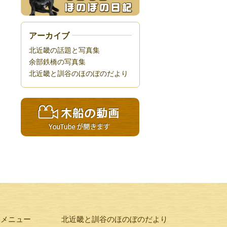
アーカイブ
北近畿の話題と写真集
余部鉄橋の写真集
北近畿と訓谷のほのぼのだより
験メニュー
北近畿と訓谷のほのぼのだより