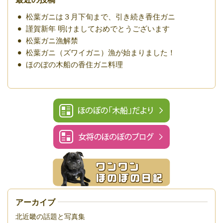
松葉ガニは３月下旬まで、引き続き香住ガニ
謹賀新年 明けましておめでとうございます
松葉ガニ漁解禁
松葉ガニ（ズワイガニ）漁が始まりました！
ほのぼの木船の香住ガニ料理
アーカイブ
北近畿の話題と写真集