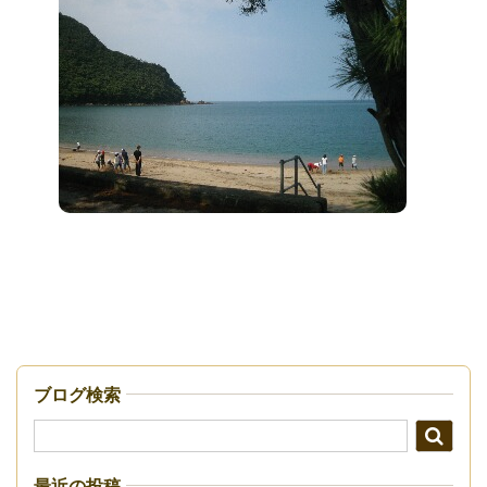
ブログ検索
最近の投稿