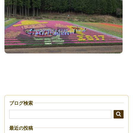
ブログ検索
最近の投稿