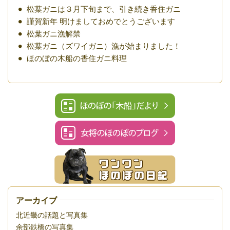
松葉ガニは３月下旬まで、引き続き香住ガニ
謹賀新年 明けましておめでとうございます
松葉ガニ漁解禁
松葉ガニ（ズワイガニ）漁が始まりました！
ほのぼの木船の香住ガニ料理
アーカイブ
北近畿の話題と写真集
余部鉄橋の写真集