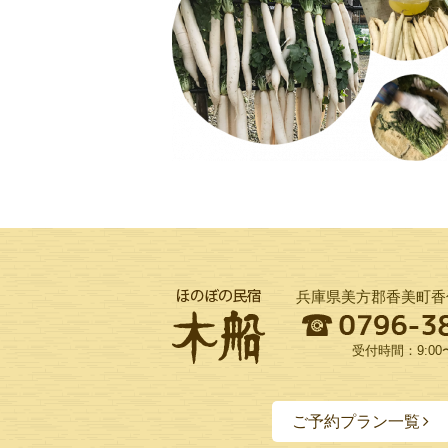
兵庫県美方郡香美町香住
受付時間：9:00〜
ご予約プラン一覧