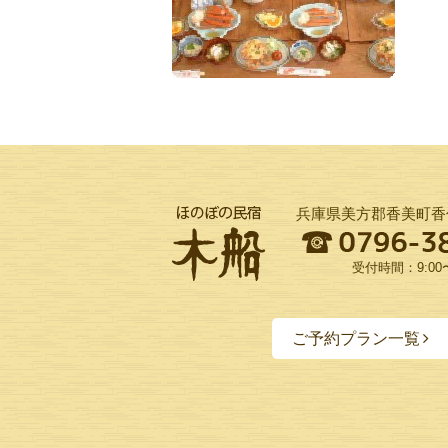
兵庫県美方郡香美町香住
受付時間：9:00〜
ご予約プラン一覧