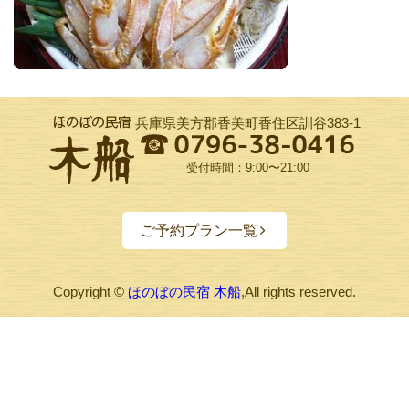
兵庫県美方郡香美町香住区訓谷383-1
受付時間：9:00〜21:00
ご予約プラン一覧
Copyright ©
ほのぼの民宿 木船
,All rights reserved.