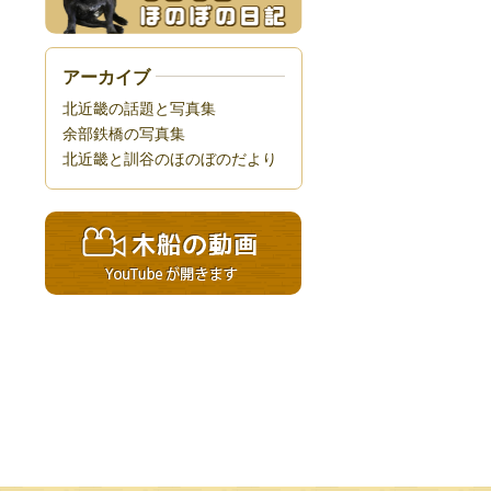
アーカイブ
北近畿の話題と写真集
余部鉄橋の写真集
北近畿と訓谷のほのぼのだより