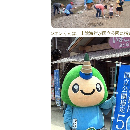
ジオンくんは、山陰海岸が国立公園に指