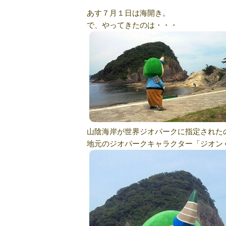
あす７月１日は海開き。
で、やってきたのは・・・
山陰海岸が世界ジオパークに指定された
地元のジオパークキャラクター「ジオン