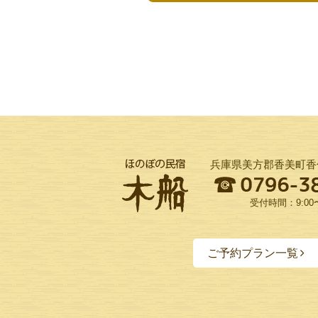
兵庫県美方郡香美町香住
受付時間：9:00〜
ご予約プラン一覧