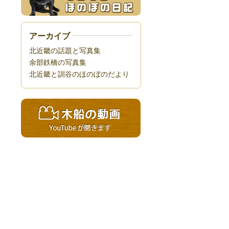
アーカイブ
北近畿の話題と写真集
余部鉄橋の写真集
北近畿と訓谷のほのぼのだより