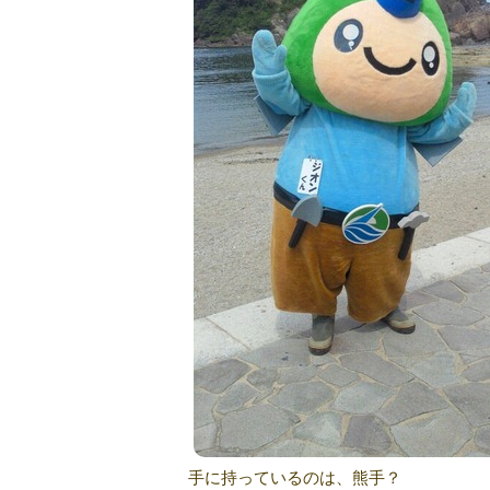
手に持っているのは、熊手？