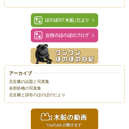
アーカイブ
北近畿の話題と写真集
余部鉄橋の写真集
北近畿と訓谷のほのぼのだより