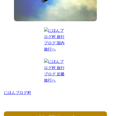
にほんブログ村