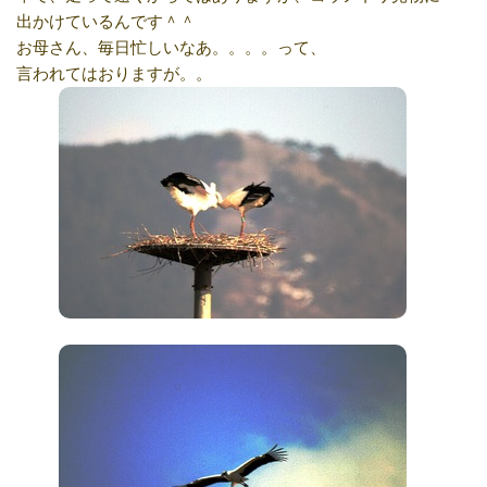
出かけているんです＾＾
お母さん、毎日忙しいなあ。。。。って、
言われてはおりますが。。