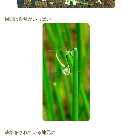
周囲は自然がいっぱい
栽培をされている地元の