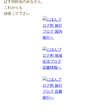
はす同好会のみなさん、
これからも
頑張って下さい