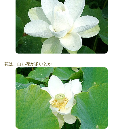
花は、白い花が多いとか