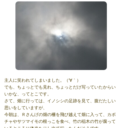
主人に笑われてしまいました。（′∀｀）
でも、ちょっとでも見れ、ちょっとだけ写っていたからい
いかな、ってとこです。
さて、畑に行っては、イノシシの足跡を見て、腹だたしい
思いをしていますが、
今朝は、Ｒさんげの畑の柵を飛び越えて畑に入って、カボ
チャやサツマイモの根っこを食べ、竹の稲木の竹が腐って