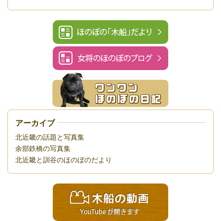
アーカイブ
北近畿の話題と写真集
余部鉄橋の写真集
北近畿と訓谷のほのぼのだより