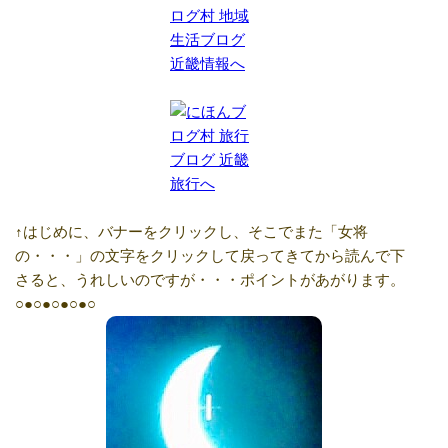
↑はじめに、バナーをクリックし、そこでまた「女将
の・・・」の文字をクリックして戻ってきてから読んで下
さると、うれしいのですが・・・ポイントがあがります。
○●○●○●○●○