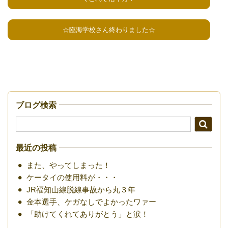
☆臨海学校さん終わりました☆
ブログ検索
最近の投稿
また、やってしまった！
ケータイの使用料が・・・
JR福知山線脱線事故から丸３年
金本選手、ケガなしでよかったワァー
「助けてくれてありがとう」と涙！