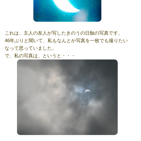
これは、主人の友人が写したきのうの日蝕の写真です。
46年ぶりと聞いて、私もなんとか写真を一枚でも撮りたい
なって思っていました。
で、私の写真は、というと・・・