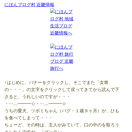
にほんブログ村 近畿情報
↑はじめに、バナーをクリックし、そこでまた「女将
の・・・」の文字をクリックして戻ってきてから読んで下
さると、うれしいのですが・・・
・‥…━━━☆・‥…━━━☆
うちの愛犬、ツボミちゃん（パグ・１歳９ヶ月）が、ひも
を食べてしまって・・・
ちょーど、その時は、主人がみていて、口の中のを取ろう
としたんですが、「ゴックン」。