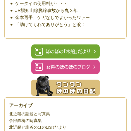
ケータイの使用料が・・・
JR福知山線脱線事故から丸３年
金本選手、ケガなしでよかったワァー
「助けてくれてありがとう」と涙！
アーカイブ
北近畿の話題と写真集
余部鉄橋の写真集
北近畿と訓谷のほのぼのだより