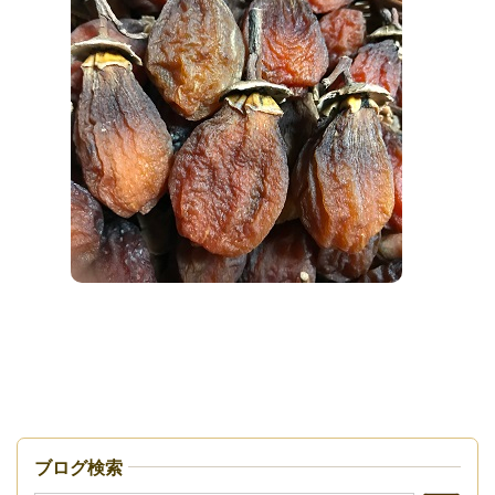
ブログ検索