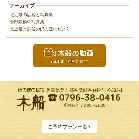
アーカイブ
北近畿の話題と写真集
余部鉄橋の写真集
北近畿と訓谷のほのぼのだより
兵庫県美方郡香美町香住区訓谷383-1
受付時間：9:00〜21:00
ご予約プラン一覧