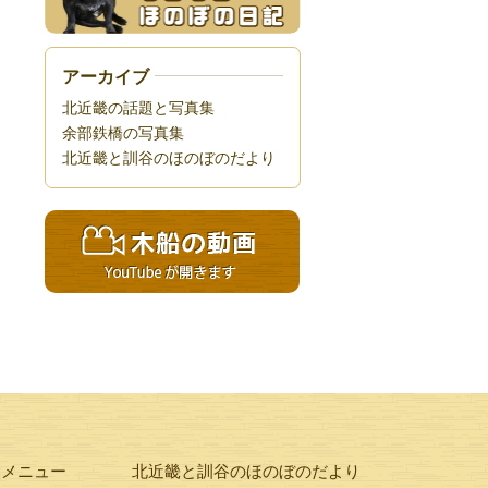
アーカイブ
北近畿の話題と写真集
余部鉄橋の写真集
北近畿と訓谷のほのぼのだより
験メニュー
北近畿と訓谷のほのぼのだより