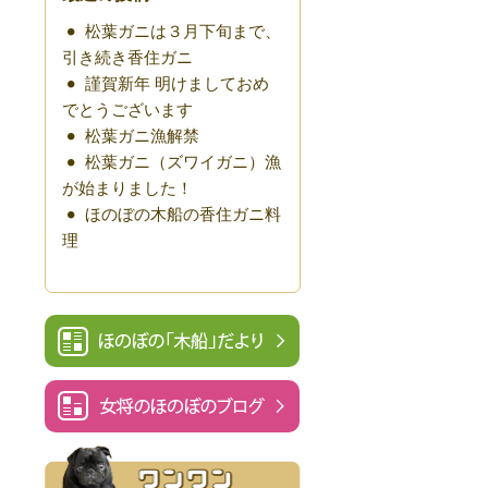
松葉ガニは３月下旬まで、
引き続き香住ガニ
謹賀新年 明けましておめ
でとうございます
松葉ガニ漁解禁
松葉ガニ（ズワイガニ）漁
が始まりました！
ほのぼの木船の香住ガニ料
理