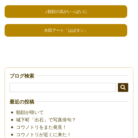
朝顔の花がいっぱいに
水田アート「はばタン」
ブログ検索
最近の投稿
朝顔が咲いて
城下町「出石」で写真俳句？
コウノトリをまた発見！
コウノトリが近くに来た！