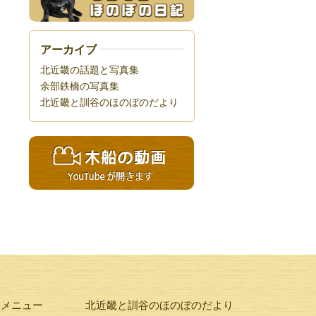
アーカイブ
北近畿の話題と写真集
余部鉄橋の写真集
北近畿と訓谷のほのぼのだより
験メニュー
北近畿と訓谷のほのぼのだより