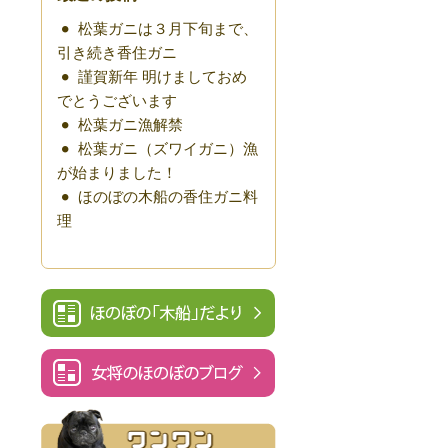
松葉ガニは３月下旬まで、
引き続き香住ガニ
謹賀新年 明けましておめ
でとうございます
松葉ガニ漁解禁
松葉ガニ（ズワイガニ）漁
が始まりました！
ほのぼの木船の香住ガニ料
理