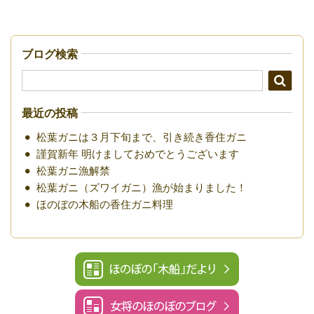
ブログ検索
最近の投稿
松葉ガニは３月下旬まで、引き続き香住ガニ
謹賀新年 明けましておめでとうございます
松葉ガニ漁解禁
松葉ガニ（ズワイガニ）漁が始まりました！
ほのぼの木船の香住ガニ料理