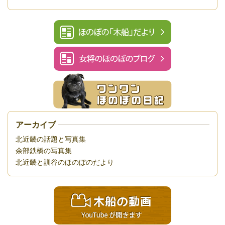
アーカイブ
北近畿の話題と写真集
余部鉄橋の写真集
北近畿と訓谷のほのぼのだより