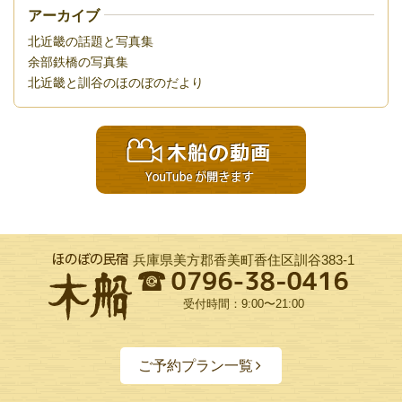
アーカイブ
北近畿の話題と写真集
余部鉄橋の写真集
北近畿と訓谷のほのぼのだより
兵庫県美方郡香美町香住区訓谷383-1
受付時間：9:00〜21:00
ご予約プラン一覧