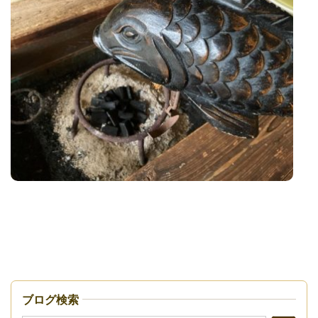
ブログ検索