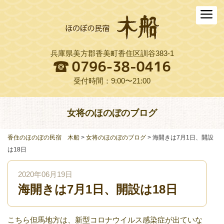
ホーム
木船について
兵庫県美方郡香美町香住区訓谷383-1
お料理
木船スタイル農園
受付時間：9:00〜21:00
周辺観光
女将のほのぼのブログ
交通アクセス
香住のほのぼの民宿 木船
>
女将のほのぼのブログ
>
海開きは7月1日、開設
よくある質問
は18日
お役立ちリンク集
2020年06月19日
海開きは7月1日、開設は18日
ご予約プラン一覧
English
こちら但馬地方は、新型コロナウイルス感染症が出ていな