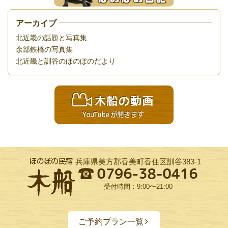
アーカイブ
北近畿の話題と写真集
余部鉄橋の写真集
北近畿と訓谷のほのぼのだより
兵庫県美方郡香美町香住区訓谷383-1
受付時間：9:00〜21:00
ご予約プラン一覧