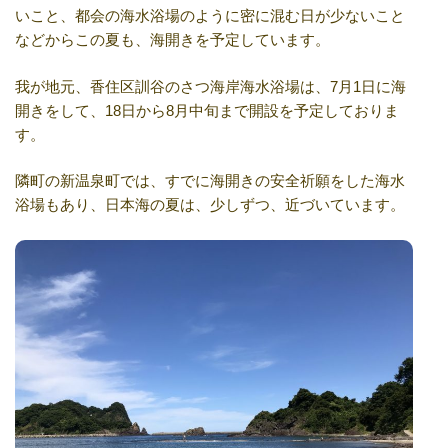
いこと、都会の海水浴場のように密に混む日が少ないこと
などからこの夏も、海開きを予定しています。
我が地元、香住区訓谷のさつ海岸海水浴場は、7月1日に海
開きをして、18日から8月中旬まで開設を予定しておりま
す。
隣町の新温泉町では、すでに海開きの安全祈願をした海水
浴場もあり、日本海の夏は、少しずつ、近づいています。