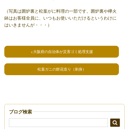
（写真は囲炉裏と松葉がに料理の一部です。囲炉裏や欅火
鉢はお客様全員に、いつもお使いいただけるというわけに
はいきませんが・・・）
大阪府の自治体が災害ゴミ処理支援
松葉ガニの餅花造り（刺身）
ブログ検索