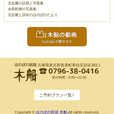
北近畿の話題と写真集
余部鉄橋の写真集
北近畿と訓谷のほのぼのだより
兵庫県美方郡香美町香住区訓谷383-1
受付時間：9:00〜21:00
ご予約プラン一覧
Copyright ©
ほのぼの民宿 木船
,All rights reserved.