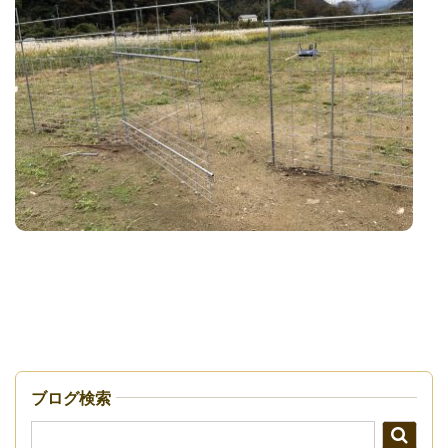
ブログ検索