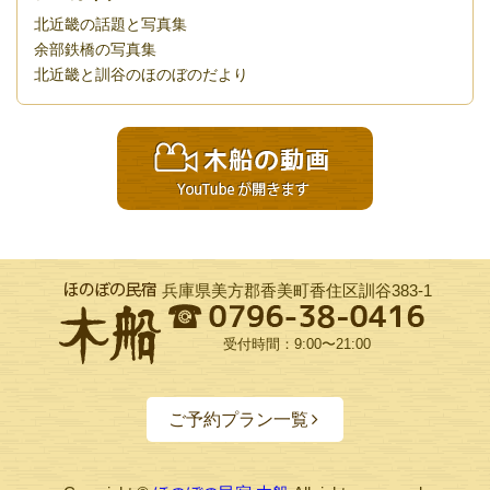
北近畿の話題と写真集
余部鉄橋の写真集
北近畿と訓谷のほのぼのだより
兵庫県美方郡香美町香住区訓谷383-1
受付時間：9:00〜21:00
ご予約プラン一覧