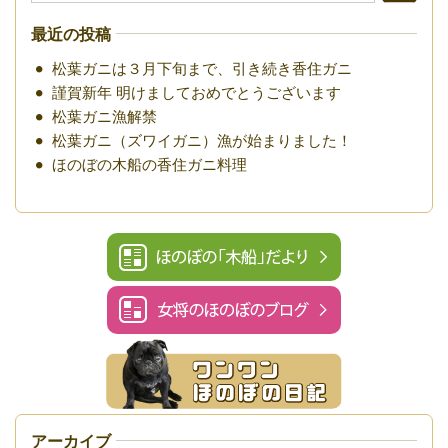
最近の投稿
松葉ガニは３月下旬まで、引き続き香住ガニ
謹賀新年 明けましておめでとうございます
松葉ガニ漁解禁
松葉ガニ（ズワイガニ）漁が始まりました！
ほのぼの木船の香住ガニ料理
アーカイブ