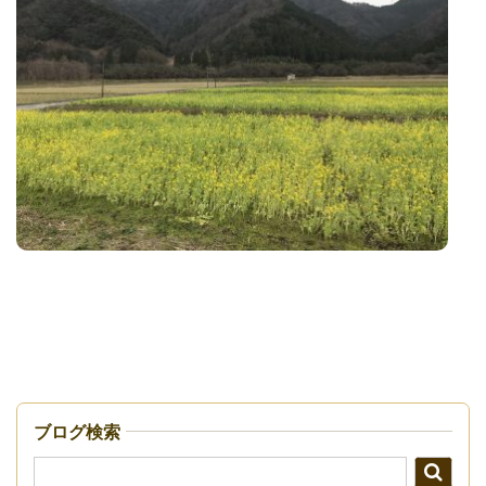
ブログ検索