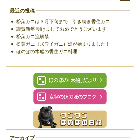
最近の投稿
松葉ガニは３月下旬まで、引き続き香住ガニ
謹賀新年 明けましておめでとうございます
松葉ガニ漁解禁
松葉ガニ（ズワイガニ）漁が始まりました！
ほのぼの木船の香住ガニ料理
アーカイブ