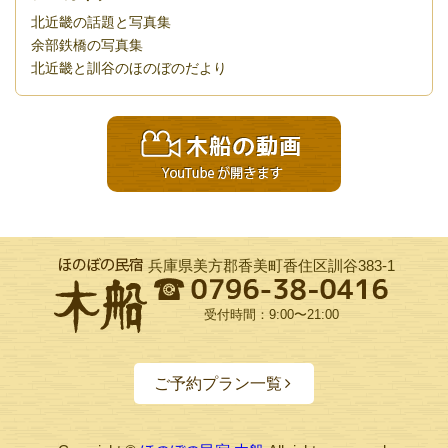
北近畿の話題と写真集
余部鉄橋の写真集
北近畿と訓谷のほのぼのだより
兵庫県美方郡香美町香住区訓谷383-1
受付時間：9:00〜21:00
ご予約プラン一覧