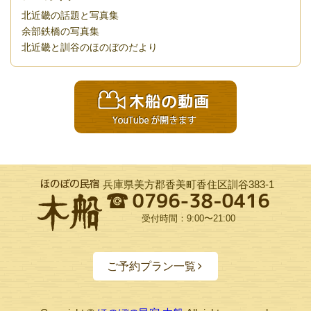
北近畿の話題と写真集
余部鉄橋の写真集
北近畿と訓谷のほのぼのだより
兵庫県美方郡香美町香住区訓谷383-1
受付時間：9:00〜21:00
ご予約プラン一覧