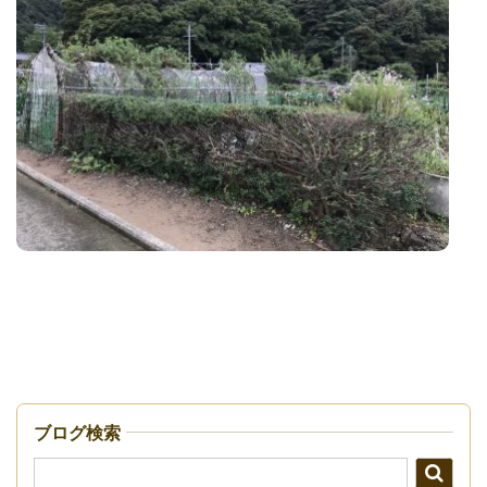
ブログ検索