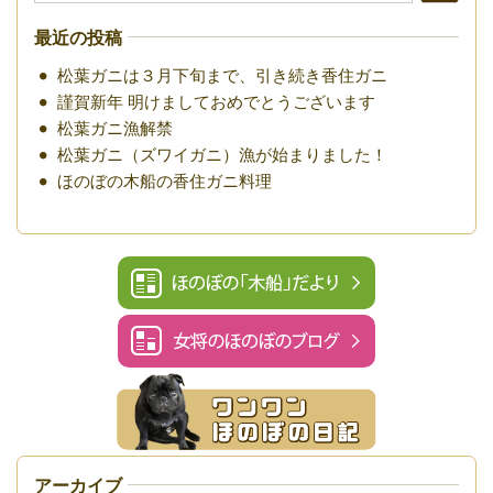
最近の投稿
松葉ガニは３月下旬まで、引き続き香住ガニ
謹賀新年 明けましておめでとうございます
松葉ガニ漁解禁
松葉ガニ（ズワイガニ）漁が始まりました！
ほのぼの木船の香住ガニ料理
アーカイブ