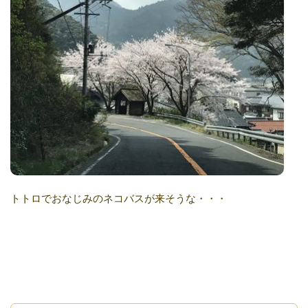
トトロでおなじみのネコバスが来そうな・・・