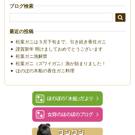
ブログ検索
最近の投稿
松葉ガニは３月下旬まで、引き続き香住ガニ
謹賀新年 明けましておめでとうございます
松葉ガニ漁解禁
松葉ガニ（ズワイガニ）漁が始まりました！
ほのぼの木船の香住ガニ料理