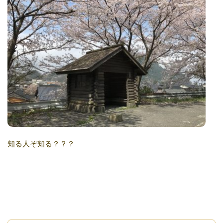
知る人ぞ知る？？？