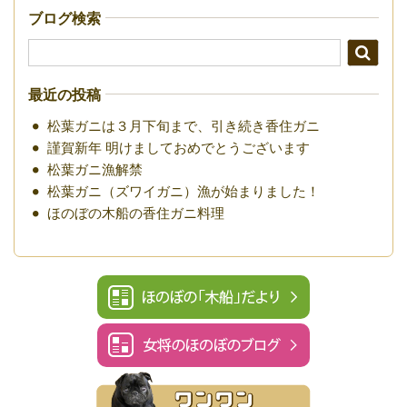
ブログ検索
最近の投稿
松葉ガニは３月下旬まで、引き続き香住ガニ
謹賀新年 明けましておめでとうございます
松葉ガニ漁解禁
松葉ガニ（ズワイガニ）漁が始まりました！
ほのぼの木船の香住ガニ料理