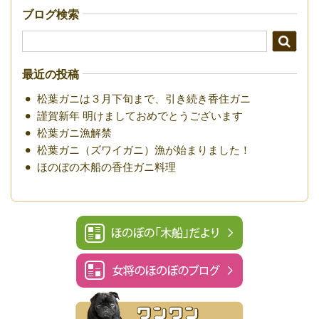
ブログ検索
最近の投稿
松葉ガニは３月下旬まで、引き続き香住ガニ
謹賀新年 明けましておめでとうございます
松葉ガニ漁解禁
松葉ガニ（ズワイガニ）漁が始まりました！
ほのぼの木船の香住ガニ料理