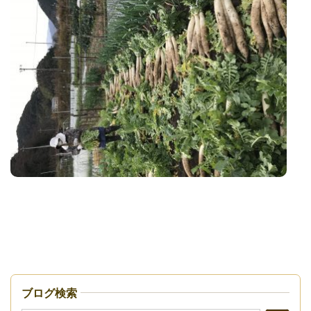
ブログ検索