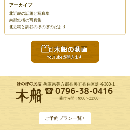
アーカイブ
北近畿の話題と写真集
余部鉄橋の写真集
北近畿と訓谷のほのぼのだより
兵庫県美方郡香美町香住区訓谷383-1
受付時間：9:00〜21:00
ご予約プラン一覧