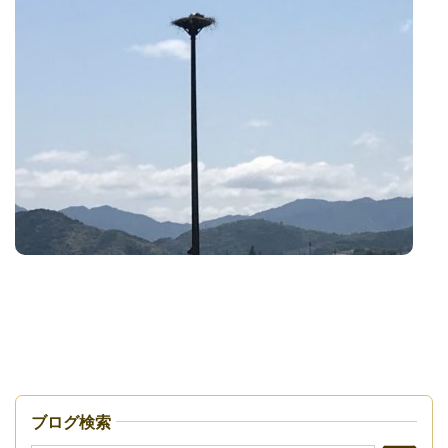
ブログ検索