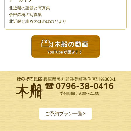
北近畿の話題と写真集
余部鉄橋の写真集
北近畿と訓谷のほのぼのだより
兵庫県美方郡香美町香住区訓谷383-1
受付時間：9:00〜21:00
ご予約プラン一覧