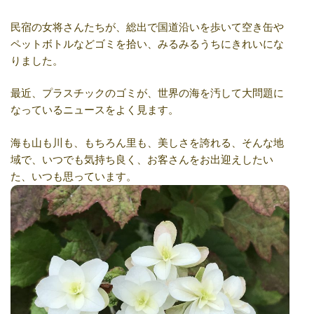
民宿の女将さんたちが、総出で国道沿いを歩いて空き缶や
ペットボトルなどゴミを拾い、みるみるうちにきれいにな
りました。
最近、プラスチックのゴミが、世界の海を汚して大問題に
なっているニュースをよく見ます。
海も山も川も、もちろん里も、美しさを誇れる、そんな地
域で、いつでも気持ち良く、お客さんをお出迎えしたい
た、いつも思っています。