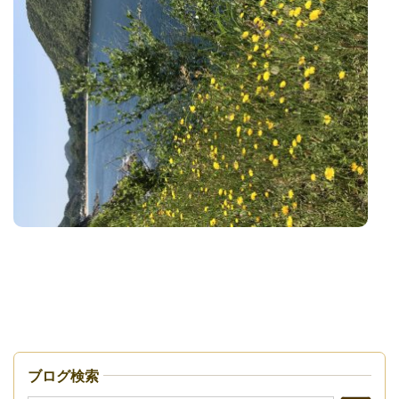
ブログ検索