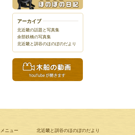
アーカイブ
北近畿の話題と写真集
余部鉄橋の写真集
北近畿と訓谷のほのぼのだより
験メニュー
北近畿と訓谷のほのぼのだより