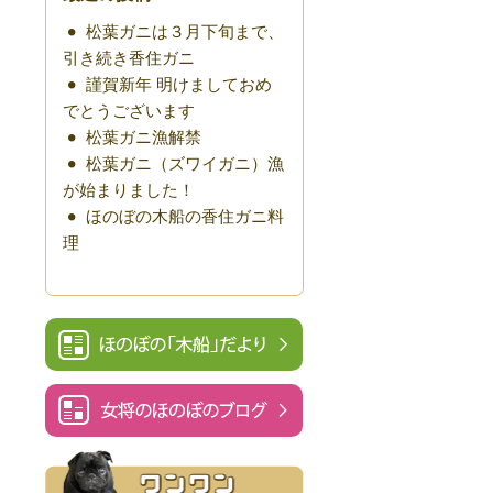
松葉ガニは３月下旬まで、
引き続き香住ガニ
謹賀新年 明けましておめ
でとうございます
松葉ガニ漁解禁
松葉ガニ（ズワイガニ）漁
が始まりました！
ほのぼの木船の香住ガニ料
理