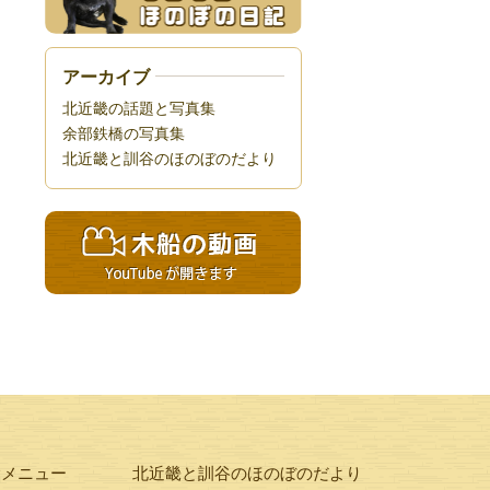
アーカイブ
北近畿の話題と写真集
余部鉄橋の写真集
北近畿と訓谷のほのぼのだより
験メニュー
北近畿と訓谷のほのぼのだより