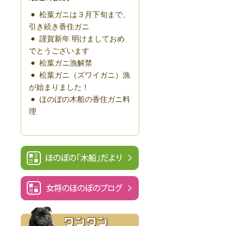
松葉ガニは３月下旬まで、
引き続き香住ガニ
謹賀新年 明けましておめ
でとうございます
松葉ガニ漁解禁
松葉ガニ（ズワイガニ）漁
が始まりました！
ほのぼの木船の香住ガニ料
理