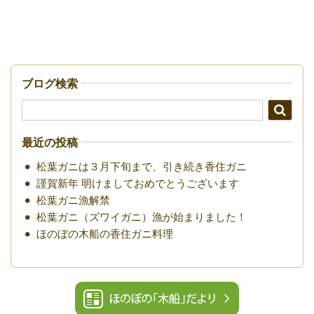
ブログ検索
最近の投稿
松葉ガニは３月下旬まで、引き続き香住ガニ
謹賀新年 明けましておめでとうございます
松葉ガニ漁解禁
松葉ガニ（ズワイガニ）漁が始まりました！
ほのぼの木船の香住ガニ料理