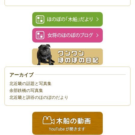
アーカイブ
北近畿の話題と写真集
余部鉄橋の写真集
北近畿と訓谷のほのぼのだより