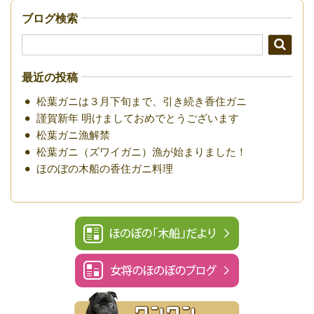
ブログ検索
最近の投稿
松葉ガニは３月下旬まで、引き続き香住ガニ
謹賀新年 明けましておめでとうございます
松葉ガニ漁解禁
松葉ガニ（ズワイガニ）漁が始まりました！
ほのぼの木船の香住ガニ料理