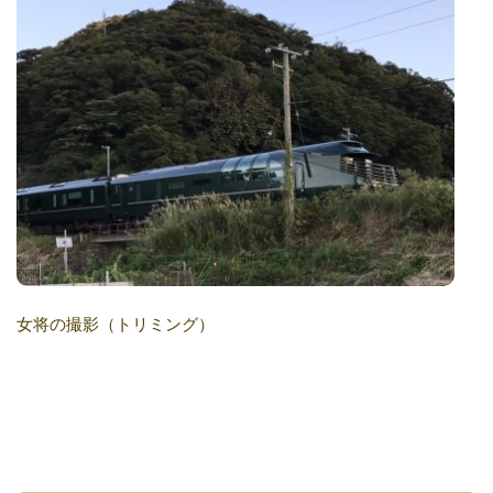
女将の撮影（トリミング）